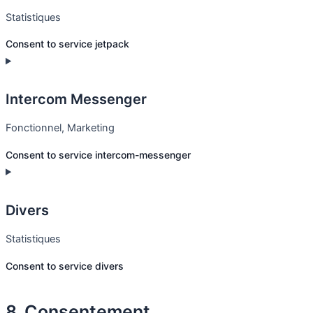
Statistiques
Consent to service jetpack
Intercom Messenger
Fonctionnel, Marketing
Consent to service intercom-messenger
Divers
Statistiques
Consent to service divers
8. Consentement