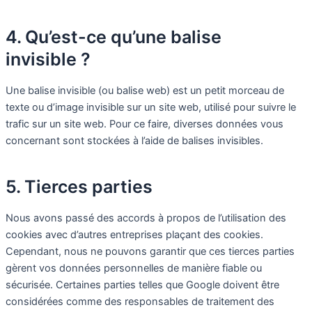
4. Qu’est-ce qu’une balise
invisible ?
Une balise invisible (ou balise web) est un petit morceau de
texte ou d’image invisible sur un site web, utilisé pour suivre le
trafic sur un site web. Pour ce faire, diverses données vous
concernant sont stockées à l’aide de balises invisibles.
5. Tierces parties
Nous avons passé des accords à propos de l’utilisation des
cookies avec d’autres entreprises plaçant des cookies.
Cependant, nous ne pouvons garantir que ces tierces parties
gèrent vos données personnelles de manière fiable ou
sécurisée. Certaines parties telles que Google doivent être
considérées comme des responsables de traitement des