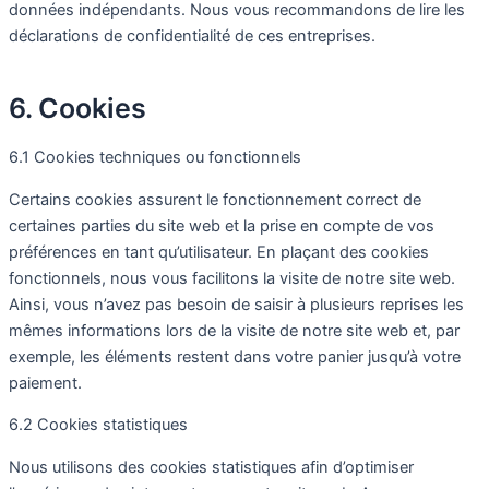
données indépendants. Nous vous recommandons de lire les
déclarations de confidentialité de ces entreprises.
6. Cookies
6.1 Cookies techniques ou fonctionnels
Certains cookies assurent le fonctionnement correct de
certaines parties du site web et la prise en compte de vos
préférences en tant qu’utilisateur. En plaçant des cookies
fonctionnels, nous vous facilitons la visite de notre site web.
Ainsi, vous n’avez pas besoin de saisir à plusieurs reprises les
mêmes informations lors de la visite de notre site web et, par
exemple, les éléments restent dans votre panier jusqu’à votre
paiement.
6.2 Cookies statistiques
Nous utilisons des cookies statistiques afin d’optimiser