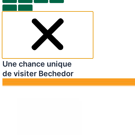
Une chance unique
de visiter Bechedor