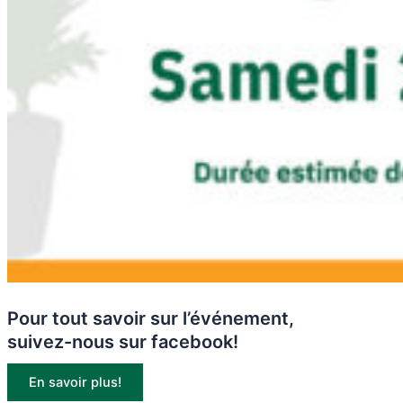
Pour tout savoir sur l’événement,
suivez-nous sur facebook!
En savoir plus!