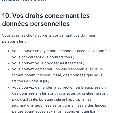
10. Vos droits concernant les
données personnelles
Vous avez les droits suivants concernant vos données
personnelles :
vous pouvez envoyer une demande d’accès aux données
vous concernant que nous traitons ;
vous pouvez vous opposer au traitement ;
vous pouvez demander une vue d’ensemble, sous un
format communément utilisé, des données que nous
traitons à votre sujet ;
vous pouvez demander la correction ou la suppression
des données si elles sont incorrectes ou si elles ne sont
plus d’actualité. Lorsque cela est approprié, les
informations modifiées seront transmises à des tierces
parties ayant accès aux informations en question.