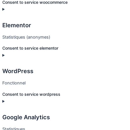
Consent to service woocommerce
Elementor
Statistiques (anonymes)
Consent to service elementor
WordPress
Fonctionnel
Consent to service wordpress
Google Analytics
Statistiques