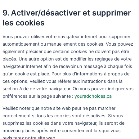
9. Activer/désactiver et supprimer
les cookies
Vous pouvez utiliser votre navigateur internet pour supprimer
automatiquement ou manuellement des cookies. Vous pouvez
également préciser que certains cookies ne doivent pas être
placés. Une autre option est de modifier les réglages de votre
navigateur Internet afin de recevoir un message à chaque fois
qu’un cookie est placé. Pour plus d’informations à propos de
ces options, veuillez vous référer aux instructions dans la
section Aide de votre navigateur. Ou vous pouvez indiquer vos
préférences sur la page suivante :
youradchoices.ca
Veuillez noter que notre site web peut ne pas marcher
correctement si tous les cookies sont désactivés. Si vous
supprimez les cookies dans votre navigateur, ils seront de
nouveau placés après votre consentement lorsque vous
revisiterez notre site web.