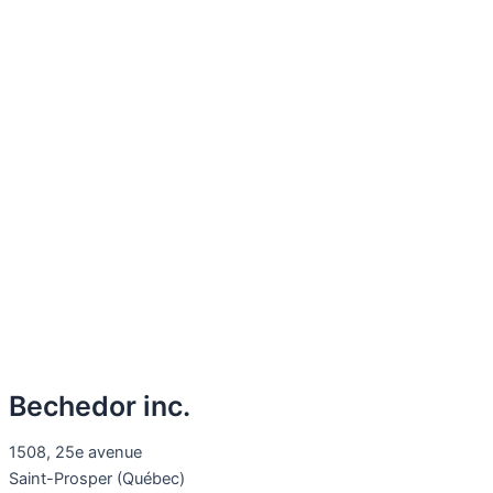
Bechedor inc.
1508, 25e avenue
Saint-Prosper (Québec)