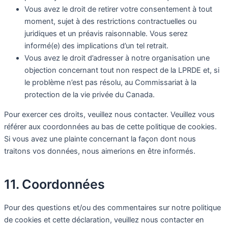
Vous avez le droit de retirer votre consentement à tout
moment, sujet à des restrictions contractuelles ou
juridiques et un préavis raisonnable. Vous serez
informé(e) des implications d’un tel retrait.
Vous avez le droit d’adresser à notre organisation une
objection concernant tout non respect de la LPRDE et, si
le problème n’est pas résolu, au Commissariat à la
protection de la vie privée du Canada.
Pour exercer ces droits, veuillez nous contacter. Veuillez vous
référer aux coordonnées au bas de cette politique de cookies.
Si vous avez une plainte concernant la façon dont nous
traitons vos données, nous aimerions en être informés.
11. Coordonnées
Pour des questions et/ou des commentaires sur notre politique
de cookies et cette déclaration, veuillez nous contacter en