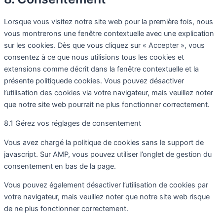
Lorsque vous visitez notre site web pour la première fois, nous
vous montrerons une fenêtre contextuelle avec une explication
sur les cookies. Dès que vous cliquez sur « Accepter », vous
consentez à ce que nous utilisions tous les cookies et
extensions comme décrit dans la fenêtre contextuelle et la
présente politiquede cookies. Vous pouvez désactiver
l’utilisation des cookies via votre navigateur, mais veuillez noter
que notre site web pourrait ne plus fonctionner correctement.
8.1 Gérez vos réglages de consentement
Vous avez chargé la politique de cookies sans le support de
javascript. Sur AMP, vous pouvez utiliser l’onglet de gestion du
consentement en bas de la page.
Vous pouvez également désactiver l’utilisation de cookies par
votre navigateur, mais veuillez noter que notre site web risque
de ne plus fonctionner correctement.