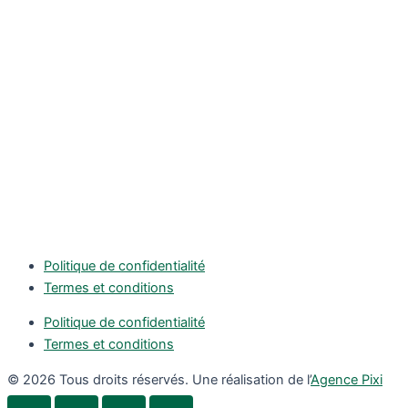
Politique de confidentialité
Termes et conditions
Politique de confidentialité
Termes et conditions
© 2026 Tous droits réservés. Une réalisation de l’
Agence Pixi