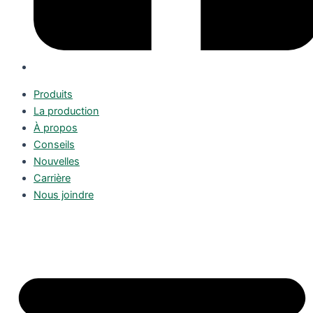
Produits
La production
À propos
Conseils
Nouvelles
Carrière
Nous joindre