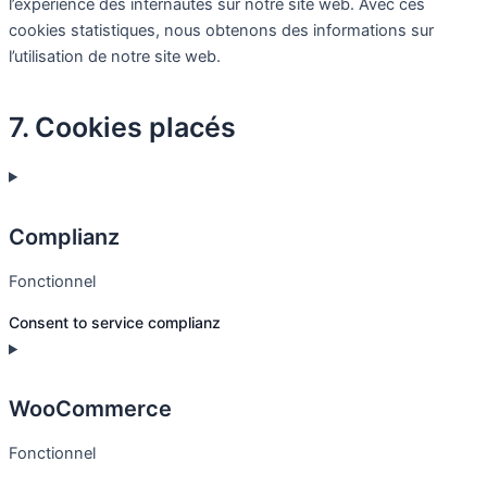
l’expérience des internautes sur notre site web. Avec ces
cookies statistiques, nous obtenons des informations sur
l’utilisation de notre site web.
7. Cookies placés
Complianz
Fonctionnel
Consent to service complianz
WooCommerce
Fonctionnel