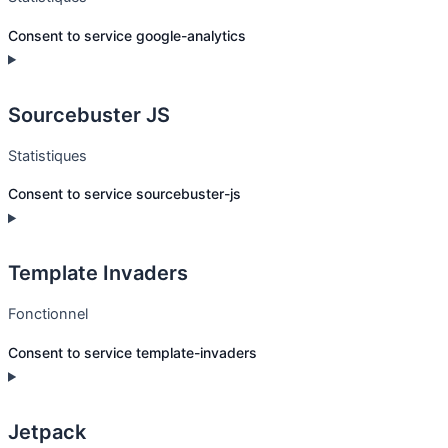
Consent to service google-analytics
Sourcebuster JS
Statistiques
Consent to service sourcebuster-js
Template Invaders
Fonctionnel
Consent to service template-invaders
Jetpack