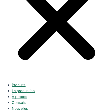
Produits
La production
À propos
Conseils
Nouvelles