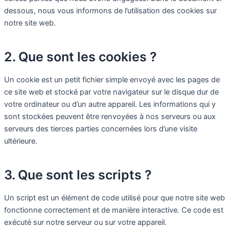
dessous, nous vous informons de l’utilisation des cookies sur
notre site web.
2. Que sont les cookies ?
Un cookie est un petit fichier simple envoyé avec les pages de
ce site web et stocké par votre navigateur sur le disque dur de
votre ordinateur ou d’un autre appareil. Les informations qui y
sont stockées peuvent être renvoyées à nos serveurs ou aux
serveurs des tierces parties concernées lors d’une visite
ultérieure.
3. Que sont les scripts ?
Un script est un élément de code utilisé pour que notre site web
fonctionne correctement et de manière interactive. Ce code est
exécuté sur notre serveur ou sur votre appareil.