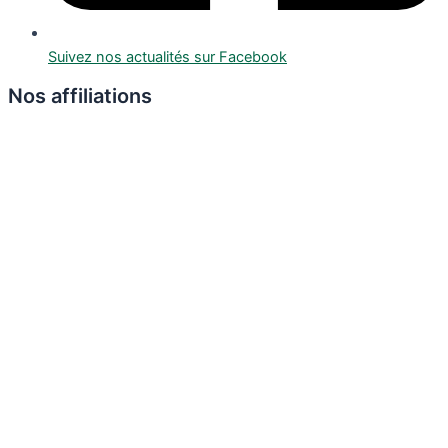
Suivez nos actualités sur Facebook
Nos affiliations