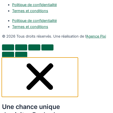
Politique de confidentialité
Termes et conditions
Politique de confidentialité
Termes et conditions
© 2026 Tous droits réservés. Une réalisation de l’
Agence Pixi
Une chance unique