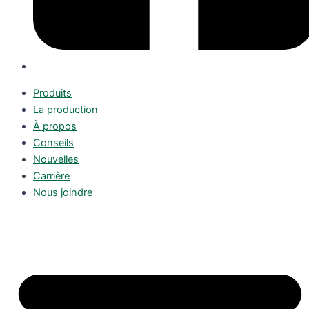
Produits
La production
À propos
Conseils
Nouvelles
Carrière
Nous joindre