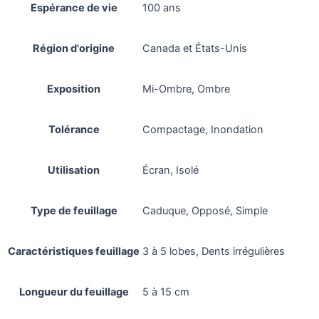
Espérance de vie
100 ans
Région d'origine
Canada et États-Unis
Exposition
Mi-Ombre, Ombre
Tolérance
Compactage, Inondation
Utilisation
Écran, Isolé
Type de feuillage
Caduque, Opposé, Simple
Caractéristiques feuillage
3 à 5 lobes, Dents irrégulières
Longueur du feuillage
5 à 15 cm