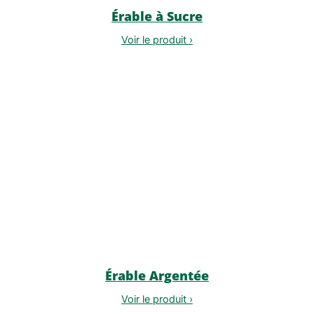
Érable à Sucre
Voir le produit ›
Érable Argentée
Voir le produit ›