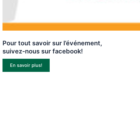
Pour tout savoir sur l’événement,
suivez-nous sur facebook!
En savoir plus!