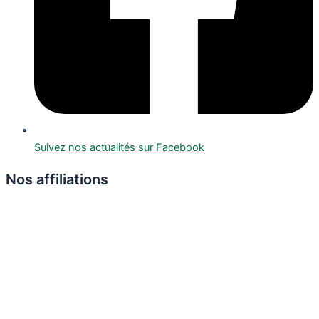
Suivez nos actualités sur Facebook
Nos affiliations