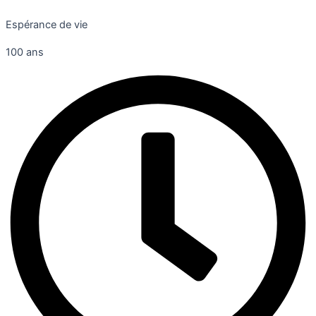
Espérance de vie
100 ans