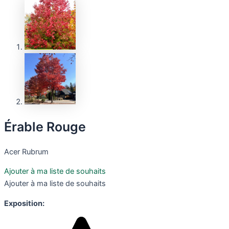
Érable Rouge
Acer Rubrum
Ajouter à ma liste de souhaits
Ajouter à ma liste de souhaits
Exposition: