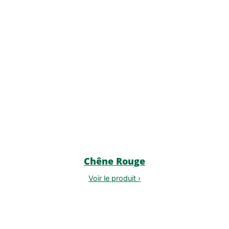
Chêne Rouge
Voir le produit ›