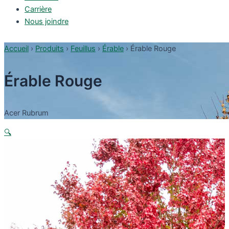
Carrière
Nous joindre
Accueil
›
Produits
›
Feuillus
›
Érable
›
Érable Rouge
Érable Rouge
Acer Rubrum
🔍