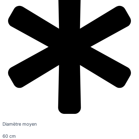
Diamètre moyen
60 cm