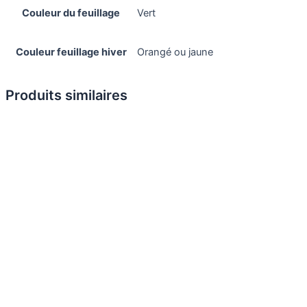
Couleur du feuillage
Vert
Couleur feuillage hiver
Orangé ou jaune
Produits similaires