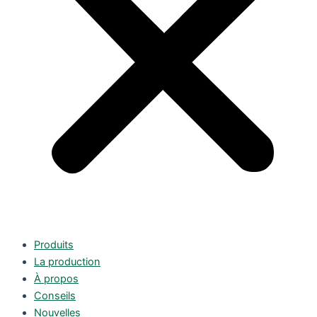
Produits
La production
À propos
Conseils
Nouvelles