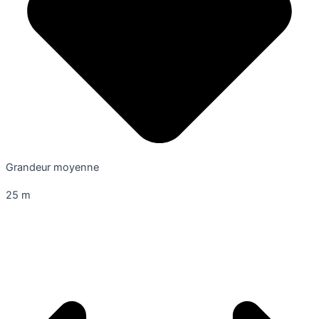
Grandeur moyenne
25 m